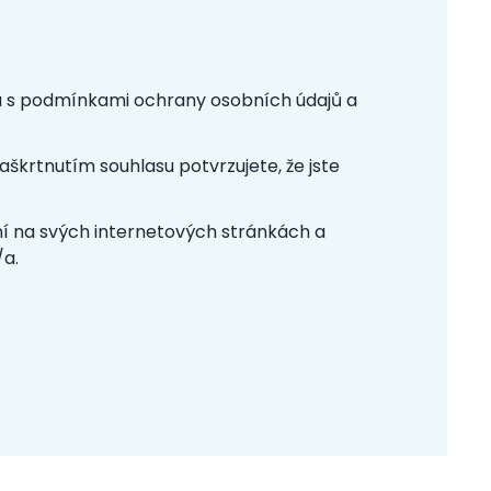
/a s podmínkami ochrany osobních údajů a
škrtnutím souhlasu potvrzujete, že jste
í na svých internetových stránkách a
/a.