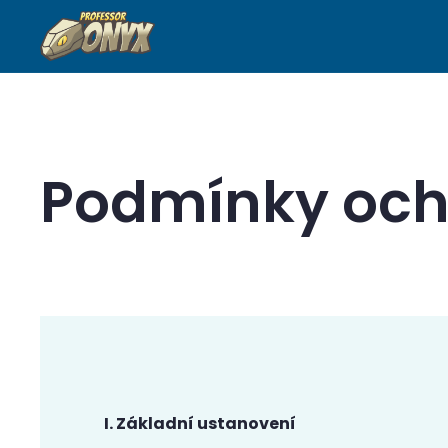
Podmínky och
I. Základní ustanovení