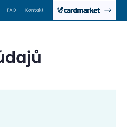
FAQ
Kontakt
údajů