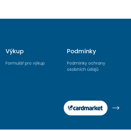
Výkup
Podmínky
Formulář pro výkup
Podmínky ochrany
osobních údajů