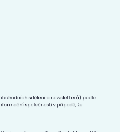
obchodních sdělení a newsletterů) podle
 informační společnosti v případě, že